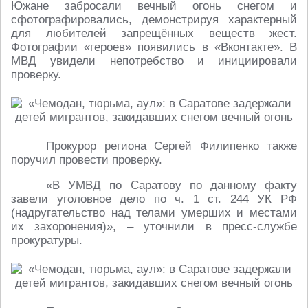
Южане забросали вечный огонь снегом и
сфотографировались, демонстрируя характерный
для любителей запрещённых веществ жест.
Фотографии «героев» появились в «Вконтакте». В
МВД увидели непотребство и инициировали
проверку.
Прокурор региона Сергей Филипенко также
поручил провести проверку.
«В УМВД по Саратову по данному факту
завели уголовное дело по ч. 1 ст. 244 УК РФ
(надругательство над телами умерших и местами
их захоронения)», – уточнили в пресс-службе
прокуратуры.