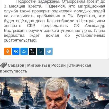
Подростки задержаны. Отморозкам грозит до
3 месяцев ареста. Надеемся, что миграционная
служба также проверит родителей молодых людей
на легальность пребывания в РФ. Вероятно, что
будет ещё одно дело. Как сообщили в Центральном
аппарате СКР, председатель СК Александр
Бастрыкин поручил завести уголовное дело. Глава
ведомства ждёт доклад об установленных
обстоятельствах.
Саратов
|
Мигранты в России
|
Этническая
преступность