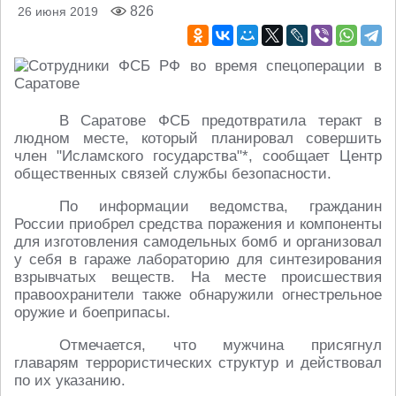
826
26 июня 2019
В Саратове ФСБ предотвратила теракт в
людном месте, который планировал совершить
член "Исламского государства"*, сообщает Центр
общественных связей службы безопасности.
По информации ведомства, гражданин
России приобрел средства поражения и компоненты
для изготовления самодельных бомб и организовал
у себя в гараже лабораторию для синтезирования
взрывчатых веществ. На месте происшествия
правоохранители также обнаружили огнестрельное
оружие и боеприпасы.
Отмечается, что мужчина присягнул
главарям террористических структур и действовал
по их указанию.