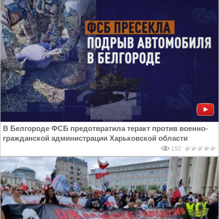
В Белгороде ФСБ предотвратила теракт против военно-
гражданской администрации Харьковской области
192