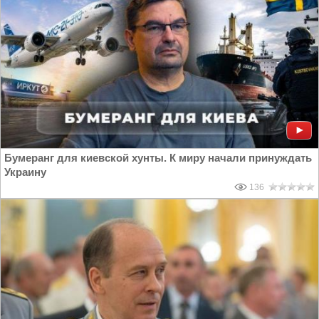
Бумеранг для киевской хунты. К миру начали принуждать
Украину
136