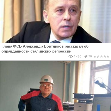
Глава ФСБ Александр Бортников рассказал об
оправданности сталинских репрессий
4 426
70