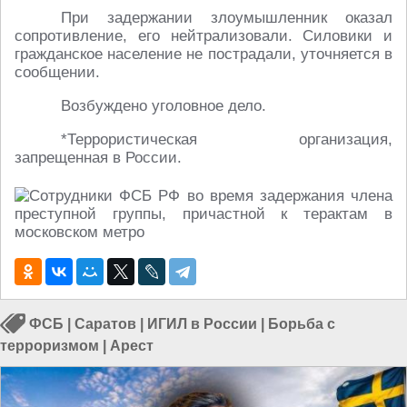
При задержании злоумышленник оказал
сопротивление, его нейтрализовали. Силовики и
гражданское население не пострадали, уточняется в
сообщении.
Возбуждено уголовное дело.
*Террористическая организация,
запрещенная в России.
ФСБ
|
Саратов
|
ИГИЛ в России
|
Борьба с
терроризмом
|
Арест