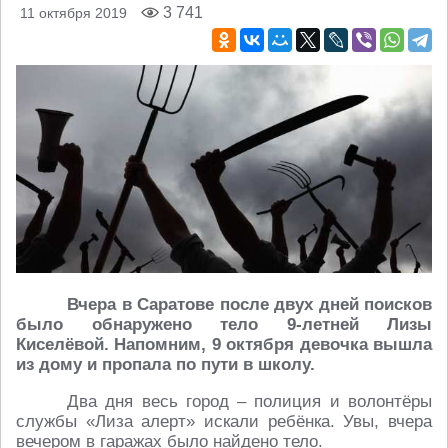
3 741
11 октября 2019
Вчера в Саратове после двух дней поисков
было обнаружено тело 9-летней Лизы
Киселёвой. Напомним, 9 октября девочка вышла
из дому и пропала по пути в школу.
Два дня весь город – полиция и волонтёры
службы «Лиза алерт» искали ребёнка. Увы, вчера
вечером в гаражах было найдено тело.