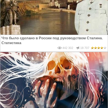
Что было сделано в России под руководством Сталина.
Статистика
442 302
18 707