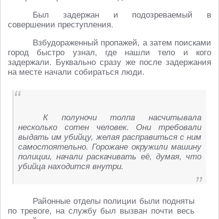
Был задержан и подозреваемый в
совершении преступления.
Взбудораженный пропажей, а затем поисками
город быстро узнал, где нашли тело и кого
задержали. Буквально сразу же после задержания
на месте начали собираться люди.
К полуночи толпа насчитывала
несколько сотен человек. Они требовали
выдать им убийцу, желая расправиться с ним
самостоятельно. Горожане окружили машину
полиции, начали раскачивать её, думая, что
убийца находится внутри.
Районные отделы полиции были подняты
по тревоге, на службу был вызван почти весь